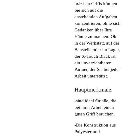
präzisen Griffs können
Sie sich auf die
anstehenden Aufgaben
konzentrieren, ohne sich
Gedanken über Ihre
Hände zu machen. Ob
in der Werkstatt, auf der
Baustelle oder im Lager,
der X-Touch Black ist
ein unverzichtbarer
Partner, der Sie bei jeder
Arbeit unterstützt.
Hauptmerkmale:
-sind ideal für alle, die
bei ihrer Arbeit einen
guten Griff brauchen.
-Die Konstruktion aus
Polyester und