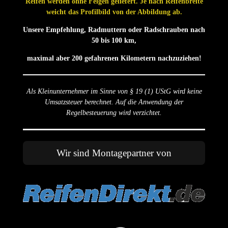
Reifen werden ohne Felgen geliefert. Je nach Reifenbreite
weicht das Profilbild von der Abbildung ab.
Unsere Empfehlung, Radmuttern oder Radschrauben nach
50 bis 100 km,
maximal aber 200 gefahrenen Kilometern nachzuziehen!
Als Kleinunternehmer im Sinne von § 19 (1) UStG wird keine
Umsatzsteuer berechnet. Auf die Anwendung der
Regelbesteuerung wird verzichtet.
Wir sind Montagepartner von