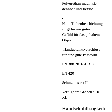
Polyurethan macht sie
dehnbar und flexibel
-
Handflächenbeschichtung
sorgt für ein gutes
Gefühl für das gehaltene
Objekt
-Handgelenksverschluss
für eine gute Passform
EN 388:2016 4131X
EN 420
Schutzklasse : II
Verfügbare Größen : 10
XL
Handschuhfestigkeit: