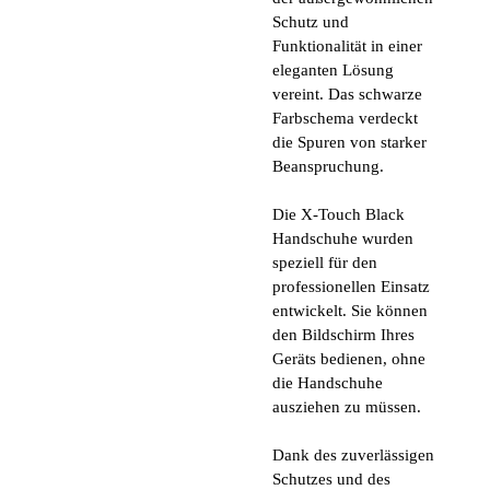
Schutz und
Funktionalität in einer
eleganten Lösung
vereint. Das schwarze
Farbschema verdeckt
die Spuren von starker
Beanspruchung.
Die X-Touch Black
Handschuhe wurden
speziell für den
professionellen Einsatz
entwickelt. Sie können
den Bildschirm Ihres
Geräts bedienen, ohne
die Handschuhe
ausziehen zu müssen.
Dank des zuverlässigen
Schutzes und des