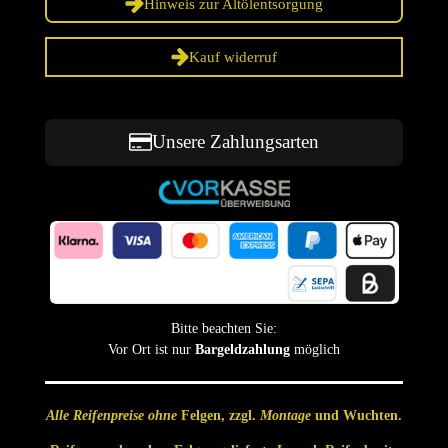
Hinweis zur Altölentsorgung
Kauf widerruf
Unsere Zahlungsarten
Bitte beachten Sie:
Vor Ort ist nur
Bargeldzahlung
möglich
Alle Reifenpreise ohne
Felgen, zzgl.
Montage
und Wuchten.