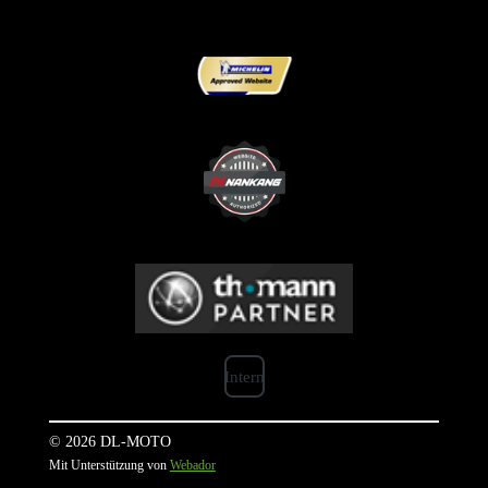
Intern
© 2026 DL-MOTO
Mit Unterstützung von
Webador