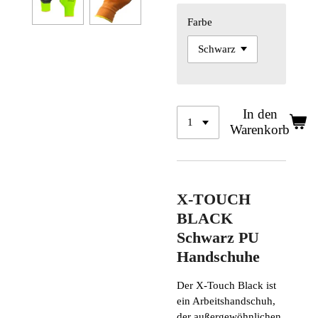
Farbe
In den
Warenkorb
X-TOUCH
BLACK
Schwarz PU
Handschuhe
Der X-Touch Black ist
ein Arbeitshandschuh,
der außergewöhnlichen