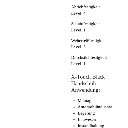
Abriebfestigkeit
Level 4
Schnittfestigkeit
Level 1
Weiterreißfestigkeit
Level 3
Durchstichfestigkeit
Level 1
X-Touch Black
Handschuh
Anwendung:
Montage
Automobilindustrie
Lagerung
Bauwesen
Instandhaltung