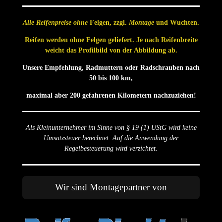
Alle Reifenpreise ohne
Felgen, zzgl.
Montage
und Wuchten.
Reifen werden ohne Felgen geliefert. Je nach Reifenbreite
weicht das Profilbild von der Abbildung ab.
Unsere Empfehlung, Radmuttern oder Radschrauben nach
50 bis 100 km,
maximal aber 200 gefahrenen Kilometern nachzuziehen!
Als Kleinunternehmer im Sinne von § 19 (1) UStG wird keine
Umsatzsteuer berechnet. Auf die Anwendung der
Regelbesteuerung wird verzichtet.
Wir sind Montagepartner von