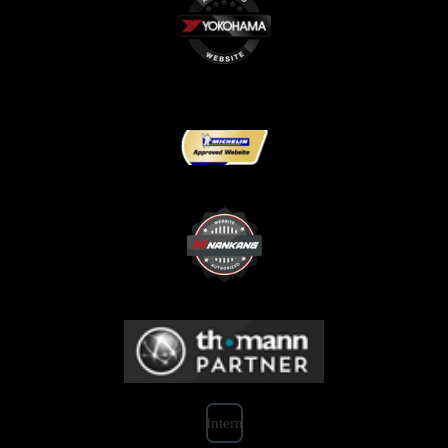
Intern