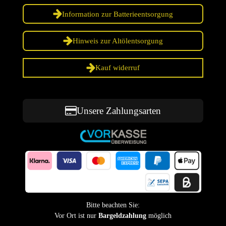
Information zur Batterieentsorgung
Hinweis zur Altölentsorgung
Kauf widerruf
Unsere Zahlungsarten
Bitte beachten Sie:
Vor Ort ist nur
Bargeldzahlung
möglich