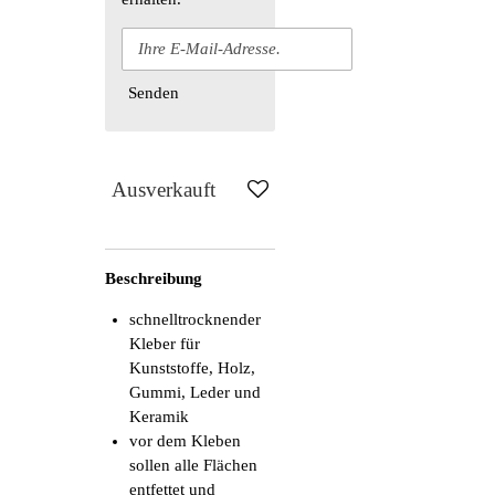
Senden
Ausverkauft
Beschreibung
schnelltrocknender
Kleber für
Kunststoffe, Holz,
Gummi, Leder und
Keramik
vor dem Kleben
sollen alle Flächen
entfettet und