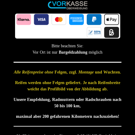
Bitte beachten Sie:
Vor Ort ist nur
Bargeldzahlung
möglich
Alle Reifenpreise ohne
Felgen, zzgl.
Montage
und Wuchten.
Reifen werden ohne Felgen geliefert. Je nach Reifenbreite
weicht das Profilbild von der Abbildung ab.
Unsere Empfehlung, Radmuttern oder Radschrauben nach
50 bis 100 km,
maximal aber 200 gefahrenen Kilometern nachzuziehen!