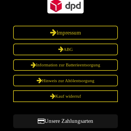
Impressum
ABG
Information zur Batterieentsorgung
Hinweis zur Altölentsorgung
Kauf widerruf
Unsere Zahlungsarten