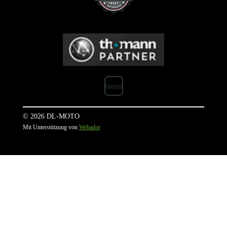
Intern
© 2026 DL-MOTO
Mit Unterstützung von
Webador