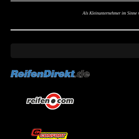
Als Kleinunternehmer im Sinne 