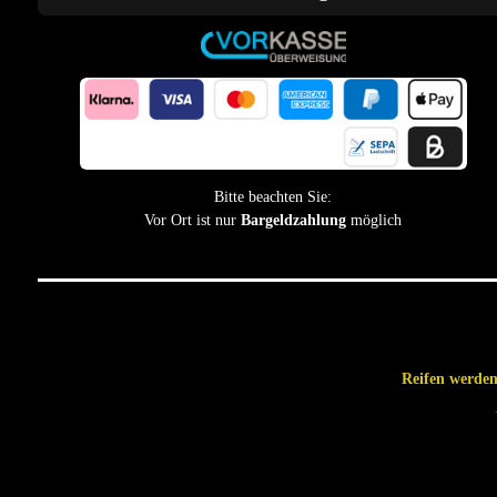
Bitte beachten Sie:
Vor Ort ist nur
Bargeldzahlung
möglich
Reifen werden 