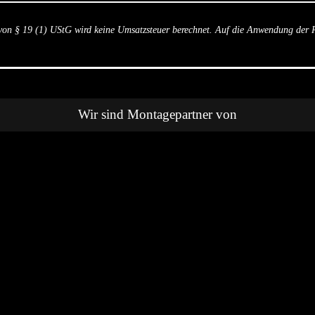
von § 19 (1) UStG wird keine Umsatzsteuer berechnet. Auf die Anwendung der Re
Wir sind Montagepartner von