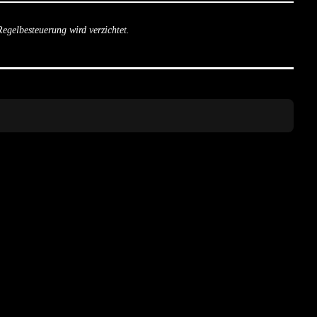
gelbesteuerung wird verzichtet.