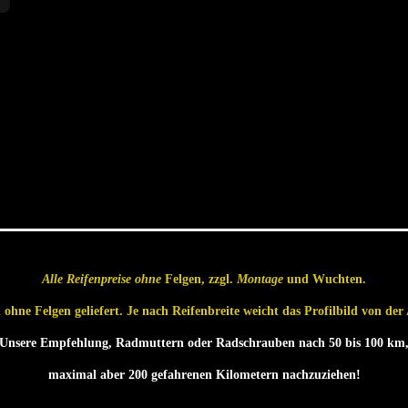
Alle Reifenpreise ohne
Felgen, zzgl.
Montage
und Wuchten.
ohne Felgen geliefert. Je nach Reifenbreite weicht das Profilbild von de
Unsere Empfehlung, Radmuttern oder Radschrauben nach 50 bis 100 km
maximal aber 200 gefahrenen Kilometern nachzuziehen!