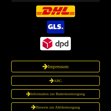
Impressum
ABG
Information zur Batterieentsorgung
Hinweis zur Altölentsorgung