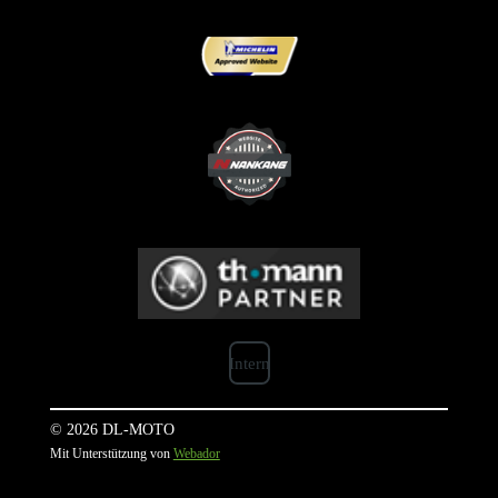
Intern
© 2026 DL-MOTO
Mit Unterstützung von
Webador