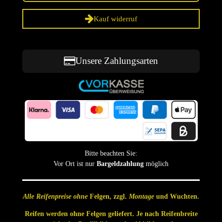
Kauf widerruf
Unsere Zahlungsarten
Bitte beachten Sie:
Vor Ort ist nur
Bargeldzahlung
möglich
Alle Reifenpreise ohne
Felgen, zzgl.
Montage
und Wuchten.
Reifen werden ohne Felgen geliefert. Je nach Reifenbreite