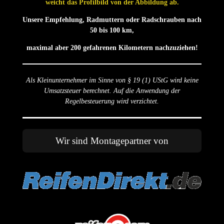
weicht das Profilbild von der Abbildung ab.
Unsere Empfehlung, Radmuttern oder Radschrauben nach
50 bis 100 km,
maximal aber 200 gefahrenen Kilometern nachzuziehen!
Als Kleinunternehmer im Sinne von § 19 (1) UStG wird keine
Umsatzsteuer berechnet. Auf die Anwendung der
Regelbesteuerung wird verzichtet.
Wir sind Montagepartner von