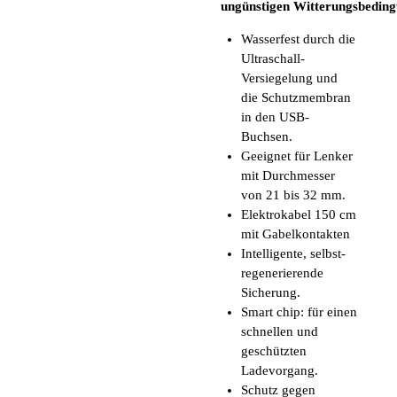
ungünstigen Witterungsbeding
Wasserfest durch die
Ultraschall-
Versiegelung und
die Schutzmembran
in den USB-
Buchsen.
Geeignet für Lenker
mit Durchmesser
von 21 bis 32 mm.
Elektrokabel 150 cm
mit Gabelkontakten
Intelligente, selbst-
regenerierende
Sicherung.
Smart chip: für einen
schnellen und
geschützten
Ladevorgang.
Schutz gegen