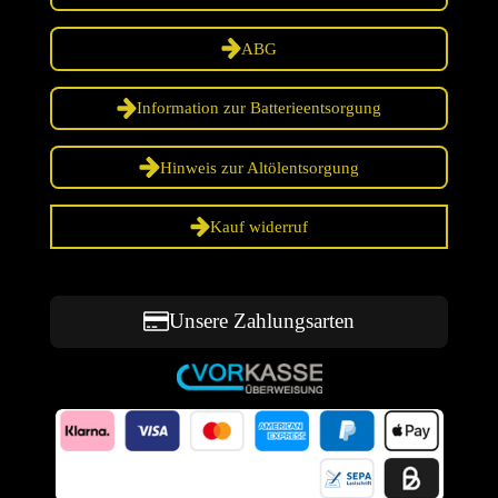
ABG
Information zur Batterieentsorgung
Hinweis zur Altölentsorgung
Kauf widerruf
Unsere Zahlungsarten