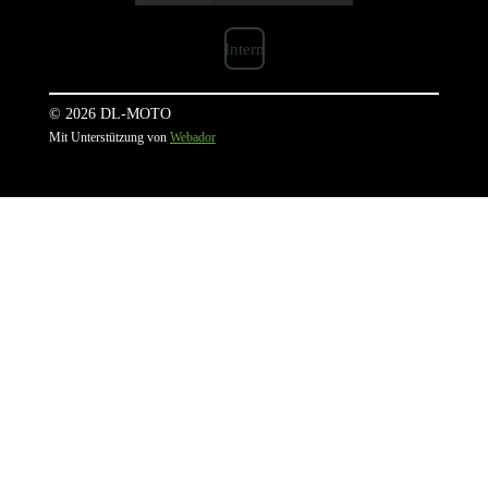
Intern
© 2026 DL-MOTO
Mit Unterstützung von
Webador