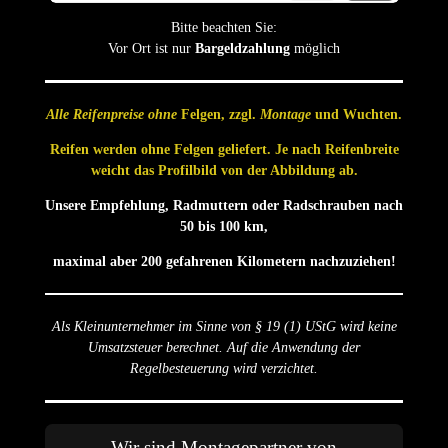
Bitte beachten Sie:
Vor Ort ist nur
Bargeldzahlung
möglich
Alle Reifenpreise ohne
Felgen, zzgl.
Montage
und Wuchten.
Reifen werden ohne Felgen geliefert. Je nach Reifenbreite
weicht das Profilbild von der Abbildung ab.
Unsere Empfehlung, Radmuttern oder Radschrauben nach
50 bis 100 km,
maximal aber 200 gefahrenen Kilometern nachzuziehen!
Als Kleinunternehmer im Sinne von § 19 (1) UStG wird keine
Umsatzsteuer berechnet. Auf die Anwendung der
Regelbesteuerung wird verzichtet.
Wir sind Montagepartner von