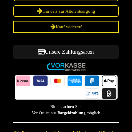
Hinweis zur Altölentsorgung
Kauf widerruf
Unsere Zahlungsarten
Bitte beachten Sie:
Vor Ort ist nur
Bargeldzahlung
möglich