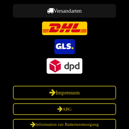
Versandarten
Impressum
ABG
Information zur Batterieentsorgung