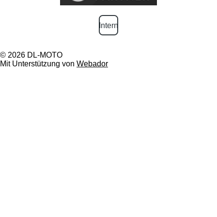
Intern
© 2026 DL-MOTO
Mit Unterstützung von
Webador