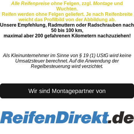
Alle Reifenpreise ohne
Felgen, zzgl.
Montage
und
Wuchten.
Reifen werden ohne Felgen geliefert. Je nach Reifenbreite
weicht das Profilbild von der Abbildung ab.
Unsere Empfehlung, Radmuttern oder Radschrauben nach
50 bis 100 km,
maximal aber 200 gefahrenen Kilometern nachzuziehen!
Als Kleinunternehmer im Sinne von § 19 (1) UStG wird keine
Umsatzsteuer berechnet. Auf die Anwendung der
Regelbesteuerung wird verzichtet.
Wir sind Montagepartner von