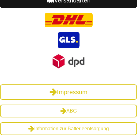
Versandarten
Impressum
ABG
Information zur Batterieentsorgung