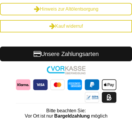
Hinweis zur Altölentsorgung
Kauf widerruf
Unsere Zahlungsarten
Bitte beachten Sie:
Vor Ort ist nur
Bargeldzahlung
möglich